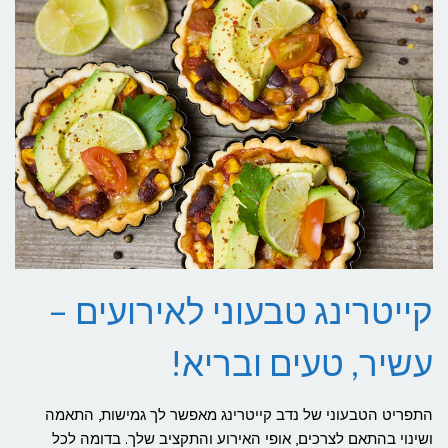
קייטרינג טבעוני לאירועים –
עשיר, טעים ובריא!
התפריט הטבעוני של נדב קייטרינג מאפשר לך גמישות, התאמה
ושינוי בהתאם לצרכים, אופי האירוע והתקציב שלך. בדומה לכל