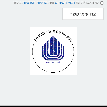
תנאי
אני מאשר/ת את
תנאי השימוש
ואת
מדיניות הפרטיות
באתר
שימוש
ומדיניות
פרטיות
צרו עימי קשר