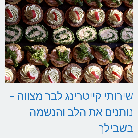
שירותי קייטרינג לבר מצווה –
נותנים את הלב והנשמה
בשבילך