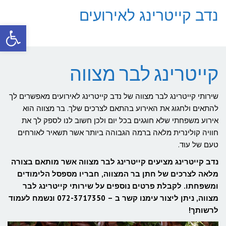
נדב קייטרינג לאירועים
פתח סרגל
תפריט
קייטרינג לבר מצווה
שירותי קייטרינג לבר מצווה של נדב קייטרינג לאירועים מאפשרים לך
להתאים ולחגוג את האירוע בהתאם לצרכים שלך. בר מצווה הוא
אירוע משפחתי שלא חוגגים בכל יום ולכן חשוב לנו לספק לך את
חוויה קולינרית מלאה ברמה הגבוהה ביותר אשר תשאיר לאורחים
טעם של עוד.
נדב קייטרינג מציעים קייטרינג לבר מצווה אשר מותאם בצורה
מלאה לצרכים של חתן בר המצווה, חבריו מספסל הלימודים
ומשפחתו. לקבלת פרטים נוספים על שירותי קייטרינג לבר
מצווה, ניתן ליצור עימנו קשר ב – 072-3717350 ונשמח לעמוד
לרשותך!