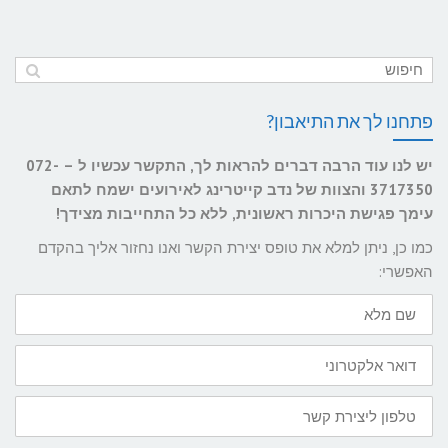
פתחנו לך את התיאבון?
יש לנו עוד הרבה דברים להראות לך, התקשר עכשיו ל – 072-
3717350 והצוות של נדב קייטרינג לאירועים ישמח לתאם
עימך פגישת היכרות ראשונית, ללא כל התחייבות מצידך!
כמו כן, ניתן למלא את טופס יצירת הקשר ואנו נחזור אליך בהקדם
האפשרי:
שם
מלא
דואר
אלקטרוני
טלפון
ליצירת
קשר