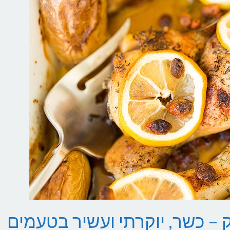
ק – כשר, יוקרתי ועשיר בטעמים