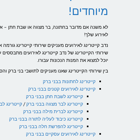
מיוחדים!
לא משנה אם מדובר בחתונה, בר מצווה או שבת חתן – אצ
לאירוע שלך!
נדב קייטרינג לאירועים מעניקים שירותי קייטרינג גורמ
שירותי הקייטרינג של נדב קייטרינג לאירועים מתבססים 
יוכל למצוא את המנות הנכונות עבורו.
בין שירותי הקייטרינג שאנו מעניקים לתושבי בני ברק וה
קייטרינג לחתונות בבני ברק
קייטרינג לאירועים קטנים בבני ברק
קייטרינג לשבת חתן בבני ברק
קייטרינג לבר מצווה בבני ברק
/
קייטרינג לב
קייטרינג לברית מילה בבני ברק
קייטרינג כיבוד לעליה לתורה בבני ברק
קייטרינג להפרשת חלה בבני ברק
קייטרינג לאירועים עסקיים בבני ברק