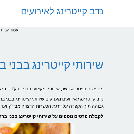
נדב קייטרינג לאירועים
עמוד הבית
שירותי קייטרינג בבני ב
מחפשים קייטרינג כשר, איכותי ומקצועי בבני ברק? – הגע
גבוהה תוך הקפדה על דרגת הכשרות הרצויה מבד"ץ ועד ר
לקבלת פרטים נוספים על שירותי קייטרינג בבני ברק, ניתן ליצור עימנו קשר