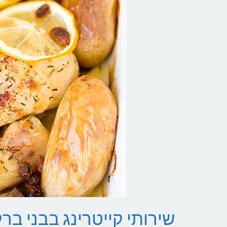
שירותי קייטרינג בבני בר