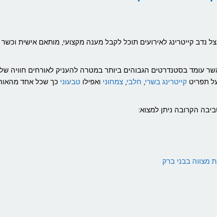
ל נדב קייטרינג לאירועים תוכל לקבל מענה מקצועי, מותאם אישית וכשר
ה אשר עומד בסטנדרטים הגבוהים ביותר במטרה להעניק לאורחים חוויה של
על תפריט
קייטרינג בשרי
,
חלבי
,
צמחוני
ואפילו
טבעוני
כך שכל אחד מהאור
סביבה הקרובה ניתן למצוא:
ת מצווה בבני ברק