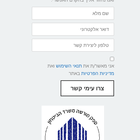
שם
מלא
דואר
אלקטרוני
טלפון
ליצירת
קשר
תנאי
שימוש
אני מאשר/ת את
תנאי השימוש
ואת
ומדיניות
פרטיות
מדיניות הפרטיות
באתר
צרו עימי קשר