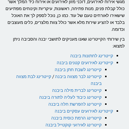
מגשי אירוח לאירועים, דוכני מזון לאירועים או אירוח כיד המלך אשר
כולל קבלת פנים, מנות פתיחה, ראשונות, עיקריות וקינוחים מפתיעים
שישאירו לאורחים טעם של עוד. כמו כן, נוכל לספק לך את האוכל
בלבד או להציע שירות מלא אשר כולל צוות מלצרים, כלים מעוצבים
וכדומה.
בין שירותי הקייטרינג שאנו מעניקים לתושבי יבנה והסביבה ניתן
למצוא:
קייטרינג לחתונות ביבנה
קייטרינג לאירועים קטנים ביבנה
קייטרינג לשבת חתן ביבנה
קייטרינג לבר מצווה ביבנה
/
קייטרינג לבת מצווה
ביבנה
קייטרינג לברית מילה ביבנה
קייטרינג כיבוד לעליה לתורה ביבנה
קייטרינג להפרשת חלה ביבנה
קייטרינג לאירועים עסקיים ביבנה
קייטרינג הרמת כוסית ביבנה
קייטרינג לאירועי קוקטייל ביבנה