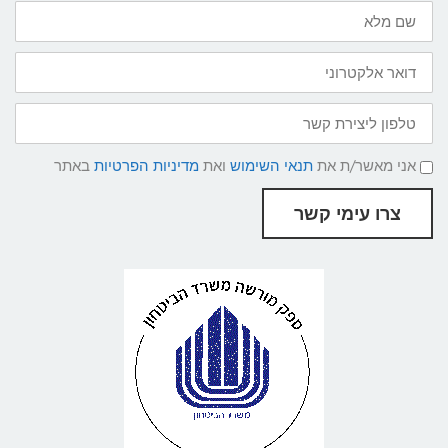
שם
מלא
דואר
אלקטרוני
טלפון
ליצירת
קשר
תנאי
אני מאשר/ת את
תנאי השימוש
ואת
מדיניות הפרטיות
באתר
שימוש
ומדיניות
פרטיות
צרו עימי קשר