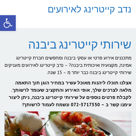
נדב קייטרינג לאירועים
פתח סרגל
תפריט
שירותי קייטרינג ביבנה
מתכננים אירוע פרטי או עסקי ביבנה ומחפשים חברת קייטרינג
אמינה, מקצועית ואיכותית ביבנה? – נדב קייטרינג לאירועים מעניקים
שירותי קייטרינג ביבנה כבר יותר מ – 15 שנה.
אצלנו תוכלו ליהנות מאוכל עשיר במחיר הוגן תוך התאמה
מלאה לצרכים שלך, אופי האירוע והתקציב שעומד לרשותך.
לקבלת פרטים נוספים על שירותי קייטרינג ביבנה, ניתן ליצור
עימנו קשר ב – 072-3717350 ונשמח לעמוד לרשותך!