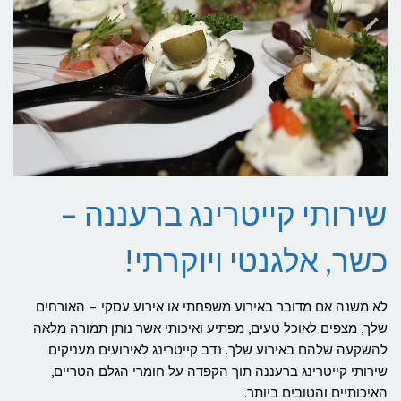
שירותי קייטרינג ברעננה –
כשר, אלגנטי ויוקרתי!
לא משנה אם מדובר באירוע משפחתי או אירוע עסקי – האורחים
שלך, מצפים לאוכל טעים, מפתיע ואיכותי אשר נותן תמורה מלאה
להשקעה שלהם באירוע שלך. נדב קייטרינג לאירועים מעניקים
שירותי קייטרינג ברעננה תוך הקפדה על חומרי הגלם הטריים,
האיכותיים והטובים ביותר.