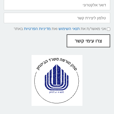
דואר
אלקטרוני
טלפון
ליצירת
קשר
תנאי
אני מאשר/ת את
תנאי השימוש
ואת
מדיניות הפרטיות
באתר
שימוש
ומדיניות
פרטיות
צרו עימי קשר