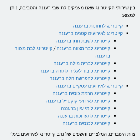
בין שירותי הקייטרינג שאנו מעניקים לתושבי רעננה והסביבה, ניתן
למצוא:
קייטרינג לחתונות ברעננה
קייטרינג לאירועים קטנים ברעננה
קייטרינג לשבת חתן ברעננה
קייטרינג לבר מצווה ברעננה
/
קייטרינג לבת מצווה
ברעננה
קייטרינג לברית מילה ברעננה
קייטרינג כיבוד לעליה לתורה ברעננה
קייטרינג להפרשת חלה ברעננה
קייטרינג לאירועים עסקיים ברעננה
קייטרינג הרמת כוסית ברעננה
קייטרינג לאירועי קוקטייל ברעננה
קייטרינג לימי עיון ברעננה
קייטרינג לתערוכות ברעננה
קייטרינג לכנסים ברעננה
צוות העובדים, המלצרים והשפים של נדב קייטרינג לאירועים בעלי