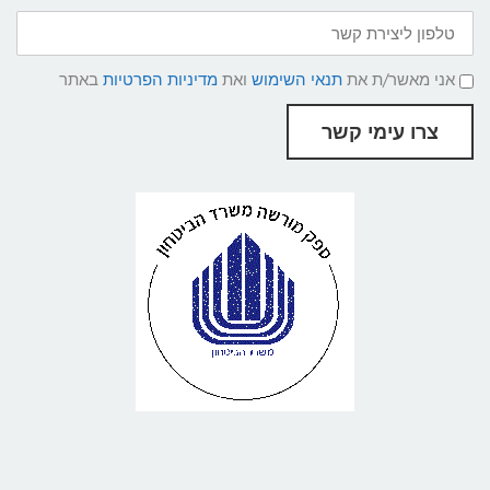
טלפון
ליצירת
קשר
תנאי
אני מאשר/ת את
תנאי השימוש
ואת
מדיניות הפרטיות
באתר
שימוש
ומדיניות
פרטיות
צרו עימי קשר