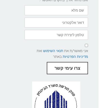
שם
מלא
דואר
אלקטרוני
טלפון
ליצירת
קשר
תנאי
שימוש
אני מאשר/ת את
תנאי השימוש
ואת
ומדיניות
פרטיות
מדיניות הפרטיות
באתר
צרו עימי קשר