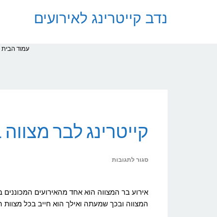
נדב קייטרינג לאירועים
עמוד הבית
קייטרינג לבר מצווה
על
סגור לתגובות
קייטרינג
לבר
אירוע בר המצווה הוא אחד מהאירועים המכוננים ב
מצווה
המצווה ובכך שמעתה ואילך הוא חייב בכל מצוות התורה (בשו