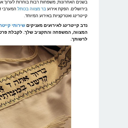
בכותל
בשנים האחרונות, משפחות רבות בוחרות לערוך א
בירושלים. הפקת אירוע
בר מצווה בכותל
המערבי דו
המערבי
קייטרינג ואטרקציות באירוע המיוחד.
נדב קייטרינג לאירועים מעניקים
שירותי קייטר
לרשותך.