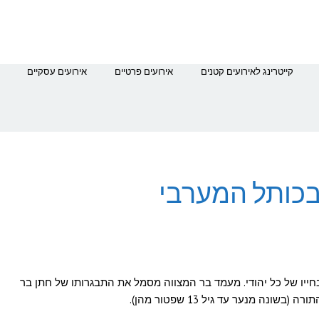
קייטרינג לאירועים קטנים
אירועים פרטיים
אירועים עסקיים
 בכותל המערבי
חייו של כל יהודי. מעמד בר המצווה מסמל את התבגרותו של חתן בר
נה מנער עד גיל 13 שפטור מהן).