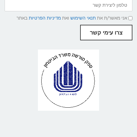
טלפון
ליצירת
קשר
תנאי
אני מאשר/ת את
תנאי השימוש
ואת
מדיניות הפרטיות
באתר
שימוש
ומדיניות
פרטיות
צרו עימי קשר