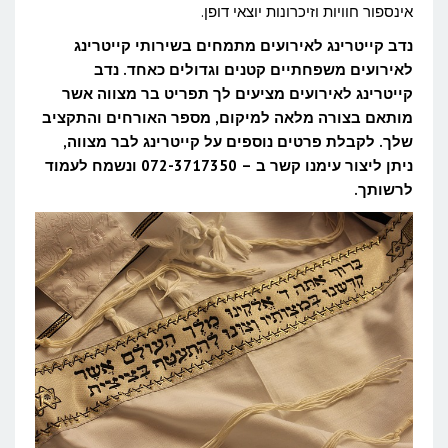
אינספור חוויות וזיכרונות יוצאי דופן.
פעם
נדב קייטרינג לאירועים מתמחים בשירותי קייטרינג
בחיים
לאירועים משפחתיים קטנים וגדולים כאחד. נדב
קייטרינג לאירועים מציעים לך תפריט בר מצווה אשר
מותאם בצורה מלאה למיקום, מספר האורחים והתקציב
שלך. לקבלת פרטים נוספים על קייטרינג לבר מצווה,
ניתן ליצור עימנו קשר ב – 072-3717350 ונשמח לעמוד
לרשותך.