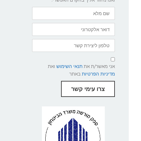
שם
מלא
דואר
אלקטרוני
טלפון
ליצירת
קשר
תנאי
שימוש
אני מאשר/ת את
תנאי השימוש
ואת
ומדיניות
פרטיות
מדיניות הפרטיות
באתר
צרו עימי קשר