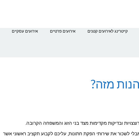
קייטרינג לאירועים קטנים
אירועים פרטיים
אירועים עסקיים
הנות מזה?
צצויות ובדיקות מקדימות מצד בני הזוג והמשפחה הקרובה.
לי לשכור את שירותי הפקת חתונות, עליכם לקבוע תקציב ראשוני אשר