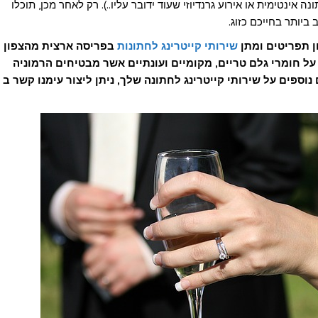
ינטימית או אירוע גרנדיוזי שעוד ידובר עליו..). רק לאחר מכן, תוכלו
יותר בחייכם כזוג.
ן תפריטים ומתן
שירותי קייטרינג לחתונות
בפריסה ארצית מהצפון
על חומרי גלם טריים, מקומיים ועונתיים אשר מבטיחים הרמוניה
וספים על שירותי קייטרינג לחתונה שלך, ניתן ליצור עימנו קשר ב