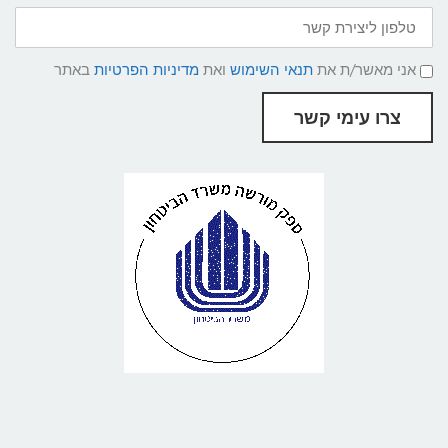
טלפון
ליצירת
קשר
תנאי
אני מאשר/ת את
תנאי השימוש
ואת
מדיניות הפרטיות
באתר
שימוש
ומדיניות
פרטיות
צרו עימי קשר