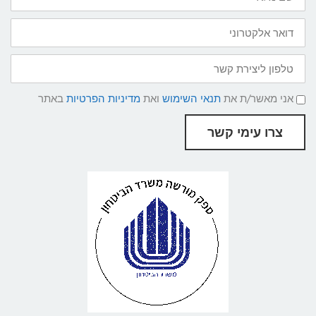
דואר
אלקטרוני
טלפון
ליצירת
קשר
תנאי
אני מאשר/ת את
תנאי השימוש
ואת
מדיניות הפרטיות
באתר
שימוש
ומדיניות
פרטיות
צרו עימי קשר