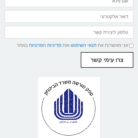
מלא
דואר
אלקטרוני
טלפון
ליצירת
קשר
תנאי
אני מאשר/ת את
תנאי השימוש
ואת
מדיניות הפרטיות
באתר
שימוש
ומדיניות
פרטיות
צרו עימי קשר